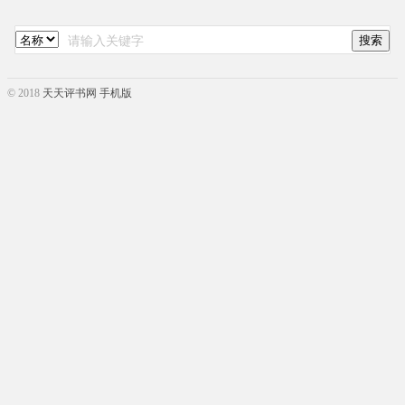
© 2018
天天评书网 手机版