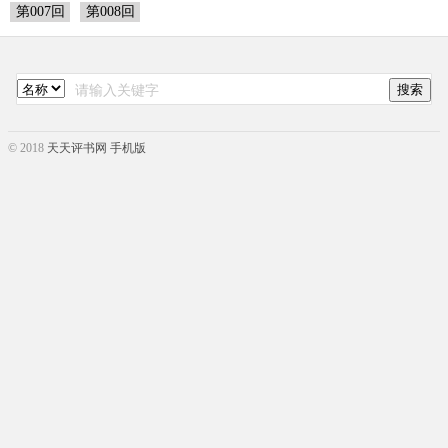
第007回
第008回
© 2018
天天评书网 手机版